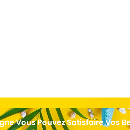
igne Vous Pouvez Satisfaire Vos B