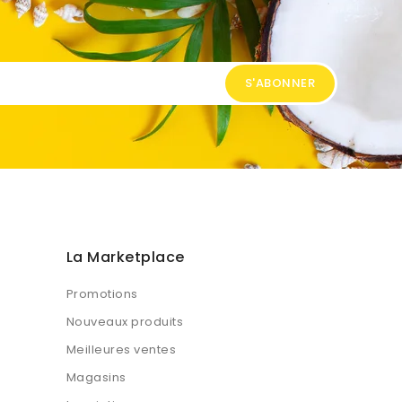
La Marketplace
Promotions
Nouveaux produits
Meilleures ventes
Magasins