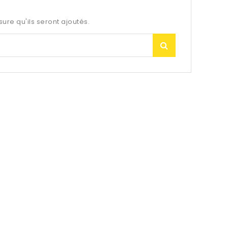
sure qu'ils seront ajoutés.