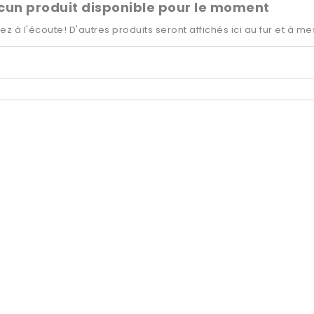
cun produit disponible pour le moment
ez à l'écoute! D'autres produits seront affichés ici au fur et à me