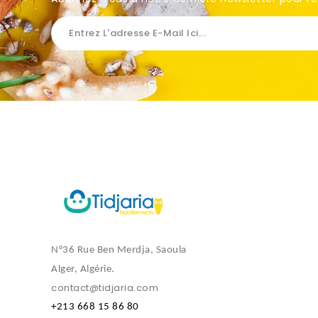
N°36 Rue Ben Merdja, Saoula
Alger, Algérie.
contact@tidjaria.com
+213 668 15 86 80