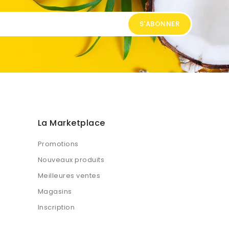
La Marketplace
Promotions
Nouveaux produits
Meilleures ventes
Magasins
Inscription