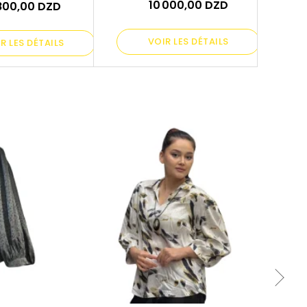
10 000,00 DZD
800,00 DZD
VOIR LES DÉTAILS
R LES DÉTAILS