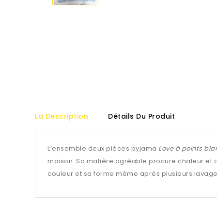
La Description
Détails Du Produit
L’ensemble deux pièces pyjama
Love à points bla
maison. Sa matière agréable procure chaleur et con
couleur et sa forme même après plusieurs lavages,