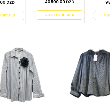
40 500,00 DZD
,00 DZD
9 
VOIR LES DÉTAILS
S DÉTAILS
VOI