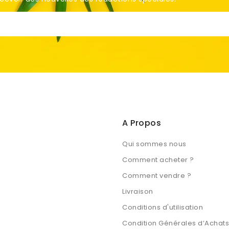
A Propos
Qui sommes nous
Comment acheter ?
Comment vendre ?
Livraison
Conditions d'utilisation
Condition Générales d’Achats