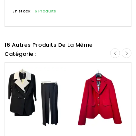
En stock
6 Produits
16 Autres Produits De La Même
Catégorie :