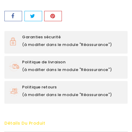
Garanties sécurité
(à modifier dans le module "Réassurance")
Politique de livraison
(à modifier dans le module "Réassurance")
Politique retours
(à modifier dans le module "Réassurance")
Détails Du Produit