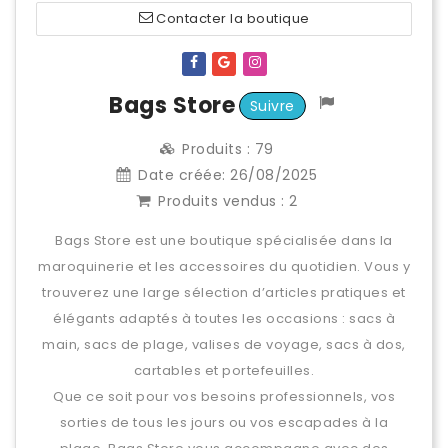
Contacter la boutique
Bags Store
Suivre
Produits :
79
Date créée:
26/08/2025
Produits vendus :
2
Bags Store est une boutique spécialisée dans la
maroquinerie et les accessoires du quotidien. Vous y
trouverez une large sélection d’articles pratiques et
élégants adaptés à toutes les occasions : sacs à
main, sacs de plage, valises de voyage, sacs à dos,
cartables et portefeuilles.
Que ce soit pour vos besoins professionnels, vos
sorties de tous les jours ou vos escapades à la