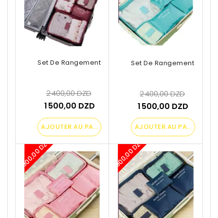
Set De Rangement De Valise
Set De Rangement De Val
2 400,00 DZD
2 400,00 DZD
1 500,00 DZD
1 500,00 DZD
AJOUTER AU PANIER
AJOUTER AU PANIER
-900,00 DZD
-900,00 DZD