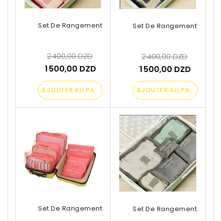
Set De Rangement De Valise
Set De Rangement De Val
2 400,00 DZD
2 400,00 DZD
1 500,00 DZD
1 500,00 DZD
AJOUTER AU PANIER
AJOUTER AU PANIER
Set De Rangement De Valise
Set De Rangement De Val