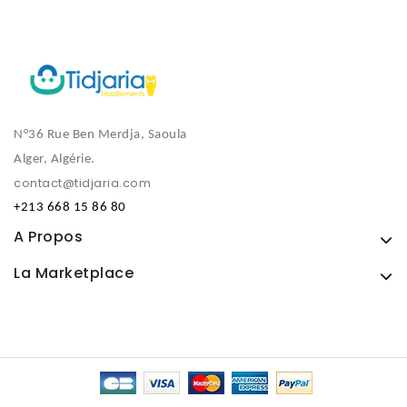
N°36 Rue Ben Merdja, Saoula
Alger, Algérie.
contact@tidjaria.com
+213 668 15 86 80
A Propos
La Marketplace