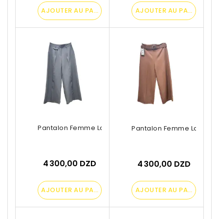
AJOUTER AU PANIER
AJOUTER AU PANIER
Pantalon Femme Large Droit Avec Poche
Pantalon Femme Large Dro
4 300,00 DZD
4 300,00 DZD
AJOUTER AU PANIER
AJOUTER AU PANIER