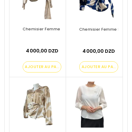
Chemisier Femme Beige Imprimé
Chemisier Femme Beige Et 
4 000,00 DZD
4 000,00 DZD
AJOUTER AU PANIER
AJOUTER AU PANIER