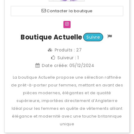
Contacter la boutique
Boutique Actuelle
Suivre
Produits :
27
Suiveur :
1
Date créée:
05/12/2024
La boutique Actuelle propose une sélection raffinée
de prêt-à-porter pour femmes, mettant en avant des
pièces modernes, élégantes et de qualité
supérieure, importées directement d’Angleterre
Idéal pour les femmes en quête de vêtements alliant
élégance et modernité avec une touche britannique
unique