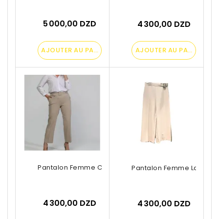
5 000,00 DZD
4 300,00 DZD
AJOUTER AU PANIER
AJOUTER AU PANIER
Pantalon Femme Classique Droit Avec...
Pantalon Femme Large Dr
4 300,00 DZD
4 300,00 DZD