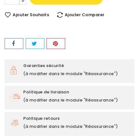
Ajouter Souhaits
Ajouter Comparer
Garanties sécurité
(à modifier dans le module "Réassurance")
Politique de livraison
(à modifier dans le module "Réassurance")
Politique retours
(à modifier dans le module "Réassurance")