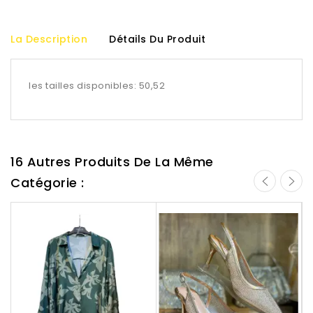
La Description
Détails Du Produit
les tailles disponibles: 50,52
16 Autres Produits De La Même
Catégorie :