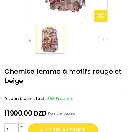
Chemise femme à motifs rouge et
beige
Disponible en stock:
999 Produits
11 900,00 DZD
Pas de taxes
AJOUTER AU PANIER