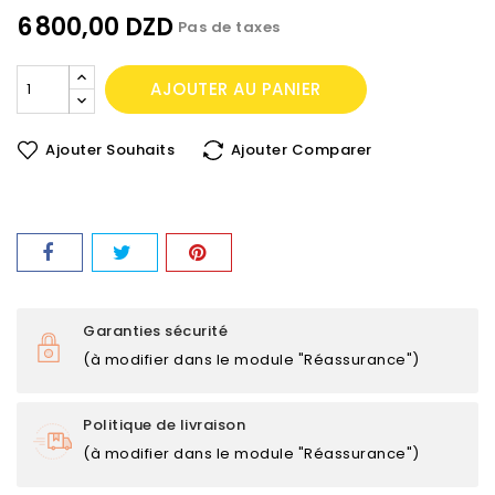
6 800,00 DZD
Pas de taxes
AJOUTER AU PANIER
Ajouter Souhaits
Ajouter Comparer
Garanties sécurité
(à modifier dans le module "Réassurance")
Politique de livraison
(à modifier dans le module "Réassurance")