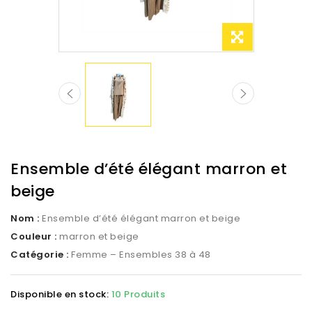
Ensemble d’été élégant marron et
beige
Nom :
Ensemble d’été élégant marron et beige
Couleur :
marron et beige
Catégorie :
Femme – Ensembles 38 à 48
Disponible en stock:
10 Produits